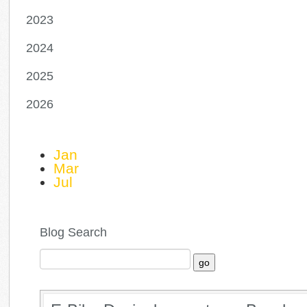
2023
2024
2025
2026
Jan
Mar
Jul
Blog Search