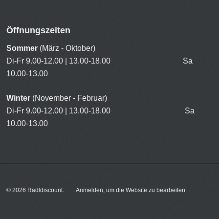
Öffnungszeiten
Sommer
(März - Oktober)
Di-Fr 9.00-12.00 | 13.00-18.00 Sa
10.00-13.00
Winter
(November - Februar)
Di-Fr 9.00-12.00 | 13.00-18.00 Sa
10.00-13.00
© 2026
Radldiscount
.
Anmelden, um die Website zu bearbeiten