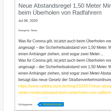
Neue Abstandsregel 1,50 Meter Mi
beim Überholen von Radfahrern
Jul 06, 2020
Kategorie: News
Was für Corona gilt, ist jetzt auch beim Überholen v
angesagt – der Sicherheitsabstand von 1,50 Meter.
einen Anhänger ziehen, sind sogar zwei Meter…
Was für Corona gilt, ist jetzt auch beim Überholen v
angesagt – der Sicherheitsabstand von 1,50 Meter.
einen Anhänger ziehen, sind sogar zwei Meter Absta
besagt das neue Gesetz der Straßenverkehrsordnung 
https://www.radldiscount.de/blog/2020/07/neue-abst
meter-mindestabstand-beim-ueberholen-von-radfahr
Abstandsregel
Schlagworte :