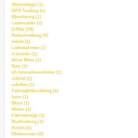
Alarmanlage (1)
GPS Tracking (1)
Bikesharing (1)
Lastenräder (2)
E-Bike (39)
Radschnellweg (5)
reisen (1)
Ladestationen (1)
e-scooter (1)
Möve Bikes (1)
Relo (1)
vfs fahrradmanufaktur (1)
Jobrad (2)
zubehör (1)
Fahrradbeleuchtung (1)
bahn (1)
Bionx (1)
Winter (1)
Fahrradwege (1)
Nachrüstung (1)
Events (1)
Elektromotor (6)