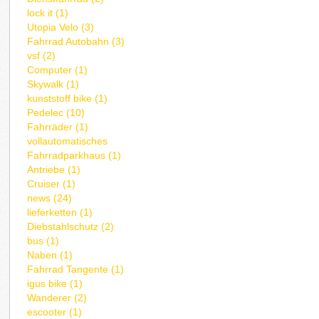
lock it (1)
Utopia Velo (3)
Fahrrad Autobahn (3)
vsf (2)
Computer (1)
Skywalk (1)
kunststoff bike (1)
Pedelec (10)
Fahrräder (1)
vollautomatisches
Fahrradparkhaus (1)
Antriebe (1)
Cruiser (1)
news (24)
lieferketten (1)
Diebstahlschutz (2)
bus (1)
Naben (1)
Fahrrad Tangente (1)
igus bike (1)
Wanderer (2)
escooter (1)