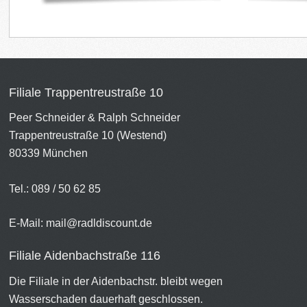
Filiale Trappentreustraße 10
Peer Schneider & Ralph Schneider
Trappentreustraße 10 (Westend)
80339 München
Tel.: 089 / 50 62 85
E-Mail:
mail@radldiscount.de
Filiale Aidenbachstraße 116
Die Filiale in der Aidenbachstr. bleibt wegen
Wasserschaden dauerhaft geschlossen.