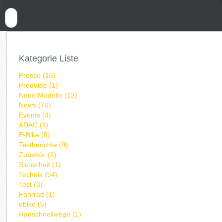
Kategorie Liste
Presse (16)
Produkte (1)
Neue Modelle (13)
News (70)
Events (4)
ADAC (1)
E-Bike (5)
Testberichte (9)
Zubehör (1)
Sicherheit (1)
Technik (54)
Test (3)
Fahrrad (1)
ebike (5)
Radschnellwege (1)