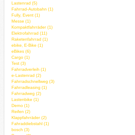
Lastenrad (5)
Fahrrad-Autobahn (1)
Fully, Event (1)
Messe (1)
Kompaktfahrräder (1)
Elektrofahrrad (11)
Raketenfahrrad (1)
ebike, E-Bike (1)
eBikes (6)
Cargo (1)
Test (3)
Fahrradverleih (1)
e-Lastenrad (2)
Fahrradschnellweg (3)
Fahrradleasing (1)
Fahrradweg (2)
Lastenbike (1)
Demo (1)
Reifen (2)
Klappfahrräder (2)
Fahraddiebstahl (1)
bosch (3)