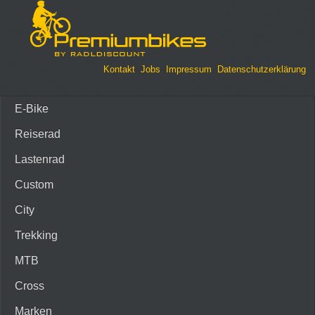
Kontakt
Jobs
Impressum
Datenschutzerklärung
E-Bike
Reiserad
Lastenrad
Custom
City
Trekking
MTB
Cross
Marken