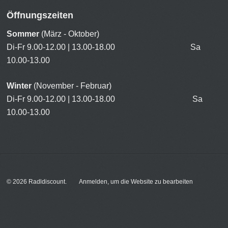
Öffnungszeiten
Sommer
(März - Oktober)
Di-Fr 9.00-12.00 | 13.00-18.00 Sa
10.00-13.00
Winter
(November - Februar)
Di-Fr 9.00-12.00 | 13.00-18.00 Sa
10.00-13.00
© 2026
Radldiscount
.
Anmelden, um die Website zu bearbeiten