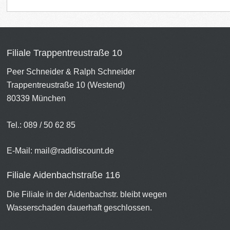
Filiale Trappentreustraße 10
Peer Schneider & Ralph Schneider
Trappentreustraße 10 (Westend)
80339 München
Tel.: 089 / 50 62 85
E-Mail:
mail@radldiscount.de
Filiale Aidenbachstraße 116
Die Filiale in der Aidenbachstr. bleibt wegen
Wasserschaden dauerhaft geschlossen.