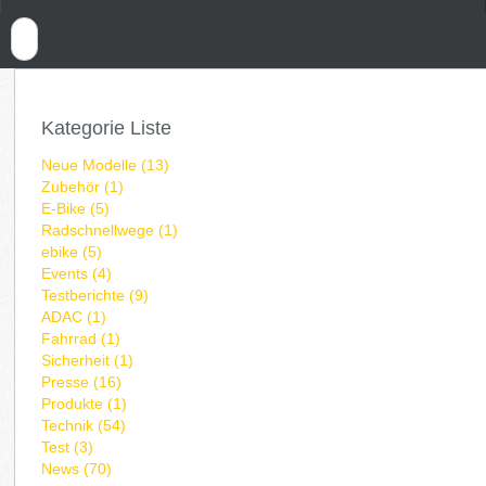
Kategorie Liste
Neue Modelle (13)
Zubehör (1)
E-Bike (5)
Radschnellwege (1)
ebike (5)
Events (4)
Testberichte (9)
ADAC (1)
Fahrrad (1)
Sicherheit (1)
Presse (16)
Produkte (1)
Technik (54)
Test (3)
News (70)