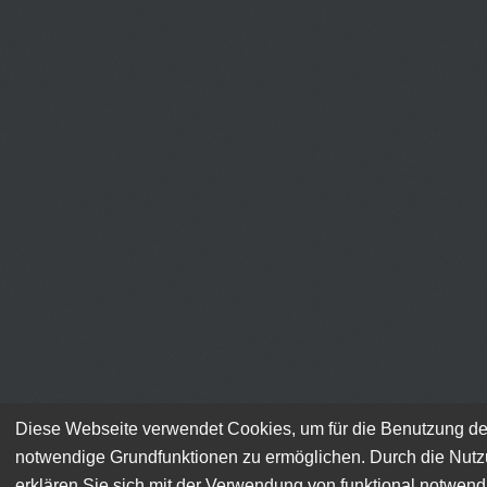
Diese Webseite verwendet Cookies, um für die Benutzung de
notwendige Grundfunktionen zu ermöglichen. Durch die Nut
erklären Sie sich mit der Verwendung von funktional notwen