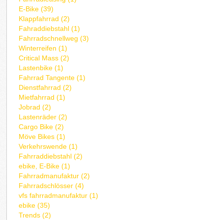
E-Bike (39)
Klappfahrrad (2)
Fahraddiebstahl (1)
Fahrradschnellweg (3)
Winterreifen (1)
Critical Mass (2)
Lastenbike (1)
Fahrrad Tangente (1)
Dienstfahrrad (2)
Mietfahrrad (1)
Jobrad (2)
Lastenräder (2)
Cargo Bike (2)
Möve Bikes (1)
Verkehrswende (1)
Fahrraddiebstahl (2)
ebike, E-Bike (1)
Fahrradmanufaktur (2)
Fahrradschlösser (4)
vfs fahrradmanufaktur (1)
ebike (35)
Trends (2)