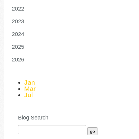
2022
2023
2024
2025
2026
Jan
Mar
Jul
Blog Search