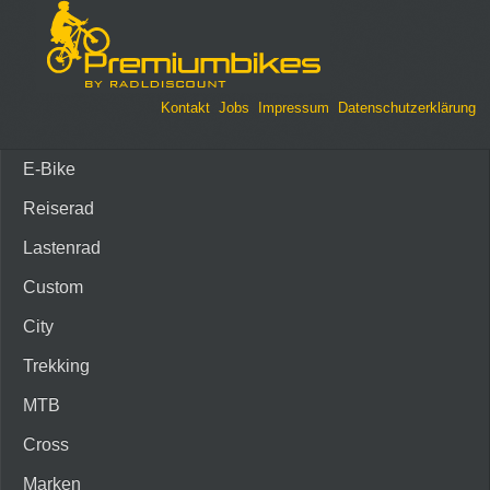
Kontakt
Jobs
Impressum
Datenschutzerklärung
E-Bike
Reiserad
Lastenrad
Custom
City
Trekking
MTB
Cross
Marken