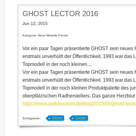
GHOST LECTOR 2016
Jun 12, 2015
Kategorie: Neue Modelle Presse
Vor ein paar Tagen präsentierte GHOST sein neues
erstmals unverhüllt der Öffentlichkeit. 1993 war da
Topmodell in der noch kleinen…
Vor ein paar Tagen präsentierte GHOST sein neues
erstmals unverhüllt der Öffentlichkeit. 1993 war da
Topmodell in der noch kleinen Produktpalette des ju
oberpfälzischen Radherstellers. Das ganze Herzblut
https://www.radldiscount.de/blog/2015/06/ghost-lecto
Ghost
Lector
Schlagworte :
,