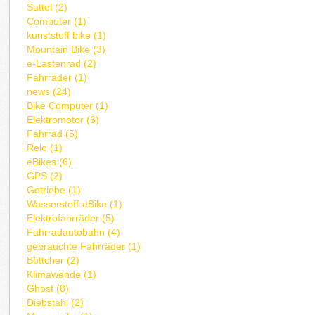
Sattel (2)
Computer (1)
kunststoff bike (1)
Mountain Bike (3)
e-Lastenrad (2)
Fahrräder (1)
news (24)
Bike Computer (1)
Elektromotor (6)
Fahrrad (5)
Relo (1)
eBikes (6)
GPS (2)
Getriebe (1)
Wasserstoff-eBike (1)
Elektrofahrräder (5)
Fahrradautobahn (4)
gebrauchte Fahrräder (1)
Böttcher (2)
Klimawende (1)
Ghost (8)
Diebstahl (2)