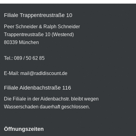
Filiale Trappentreustraße 10
Peer Schneider & Ralph Schneider
Trappentreustraße 10 (Westend)
80339 München
Tel.: 089 / 50 62 85
E-Mail:
mail@radldiscount.de
Filiale Aidenbachstraße 116
Die Filiale in der Aidenbachstr. bleibt wegen
Wasserschaden dauerhaft geschlossen.
Öffnungszeiten