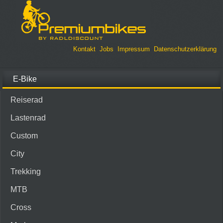
Kontakt
Jobs
Impressum
Datenschutzerklärung
E-Bike
Reiserad
Lastenrad
Custom
City
Trekking
MTB
Cross