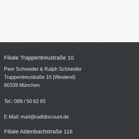
Filiale Trappentreustraße 10
Peer Schneider & Ralph Schneider
Trappentreustraße 10 (Westend)
80339 München
Tel.: 089 / 50 62 85
E-Mail:
mail@radldiscount.de
Filiale Aidenbachstraße 116