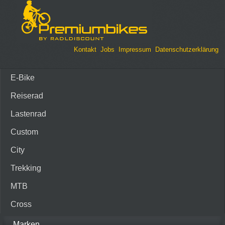
Kontakt
Jobs
Impressum
Datenschutzerklärung
E-Bike
Reiserad
Lastenrad
Custom
City
Trekking
MTB
Cross
Marken