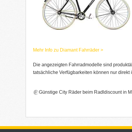
Mehr Info zu Diamant Fahrräder >
Die angezeigten Fahrradmodelle sind produktähn
tatsächliche Verfügbarkeiten können nur direkt 
Günstige City Räder beim Radldiscount in 