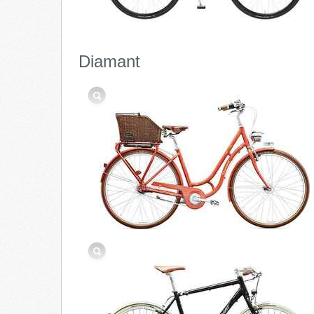
Diamant