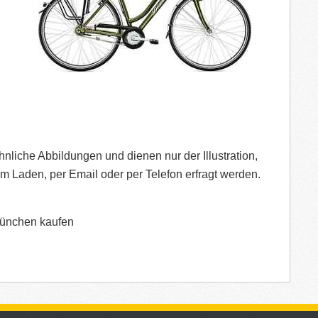
liche Abbildungen und dienen nur der Illustration,
im Laden, per Email oder per Telefon erfragt werden.
München kaufen