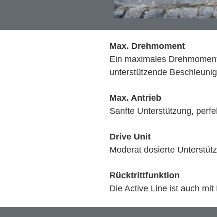
Max. Drehmoment
Ein maximales Drehmoment 
unterstützende Beschleuni
Max. Antrieb
Sanfte Unterstützung, perfek
Drive Unit
Moderat dosierte Unterstütz
Rücktrittfunktion
Die Active Line ist auch mit 