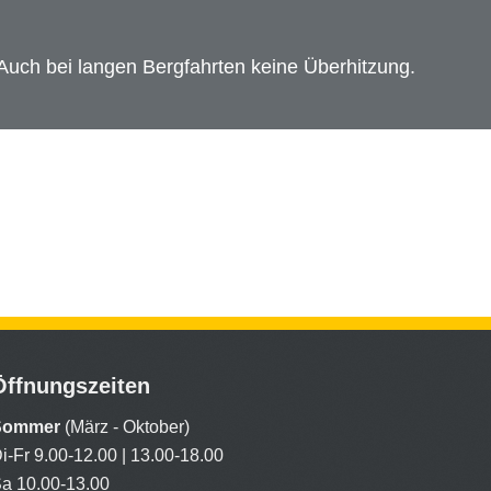
 Auch bei langen Bergfahrten keine Überhitzung.
Öffnungszeiten
Sommer
(März - Oktober)
Di-Fr 9.00-12.00 | 13.00-18.00
a 10.00-13.00