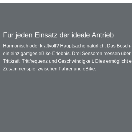
Für jeden Einsatz der ideale Antrieb
Harmonisch oder kraftvoll? Hauptsache natürlich. Das Bosch-F
ein einzigartiges eBike-Erlebnis. Drei Sensoren messen übe
Trittkraft, Trittfrequenz und Geschwindigkeit. Dies ermöglicht 
Zusammenspiel zwischen Fahrer und eBike.