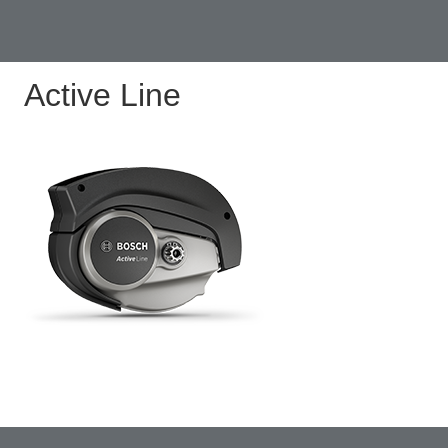
Active Line