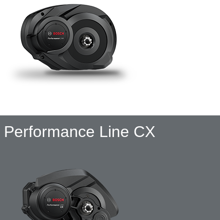
Performance Line CX