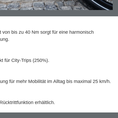
von bis zu 40 Nm sorgt für eine harmonisch
gung.
t für City-Trips (250%).
ung für mehr Mobilität im Alltag bis maximal 25 km/h.
Rücktrittfunktion erhältlich.