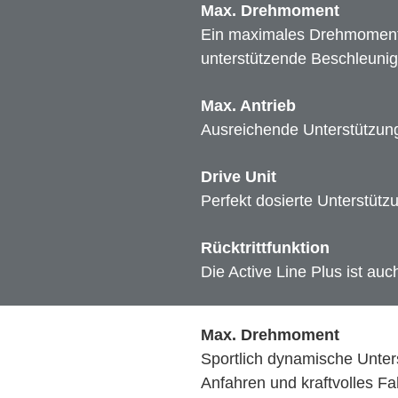
Max. Drehmoment
Ein maximales Drehmoment 
unterstützende Beschleuni
Max. Antrieb
Ausreichende Unterstützung,
Drive Unit
Perfekt dosierte Unterstützu
Rücktrittfunktion
Die Active Line Plus ist auch
Max. Drehmoment
Sportlich dynamische Unter
Anfahren und kraftvolles Fah