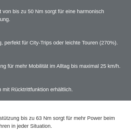
von bis zu 50 Nm sorgt für eine harmonisch
gung.
 perfekt für City-Trips oder leichte Touren (270%).
ng für mehr Mobilität im Alltag bis maximal 25 km/h.
 mit Rücktrittfunktion erhältlich.
stützung bis zu 63 Nm sorgt für mehr Power beim
ren in jeder Situation.