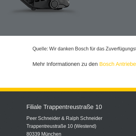
Quelle: Wir danken Bosch für das Zuverfügungste
Mehr Informationen zu den
Bosch Antriebe
Filiale Trappentreustraße 10
Peer Schneider & Ralph Schneider
Trappentreustraße 10 (Westend)
80339 München