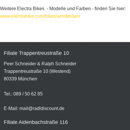
Weitere Electra Bikes - Modelle und Farben - finden Sie hier:
www.electrabike.com/bikes/amsterdam
Filiale Trappentreustraße 10
Peer Schneider & Ralph Schneider
Trappentreustraße 10 (Westend)
80339 München
Tel.: 089 / 50 62 85
E-Mail:
mail@radldiscount.de
Filiale Aidenbachstraße 116