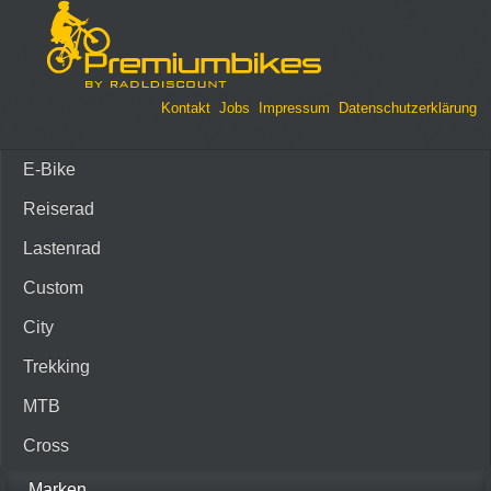
Kontakt
Jobs
Impressum
Datenschutzerklärung
E-Bike
Reiserad
Lastenrad
Custom
City
Trekking
MTB
Cross
Marken