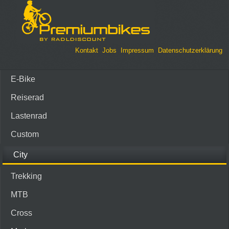
Kontakt
Jobs
Impressum
Datenschutzerklärung
E-Bike
Reiserad
Lastenrad
Custom
City
Trekking
MTB
Cross