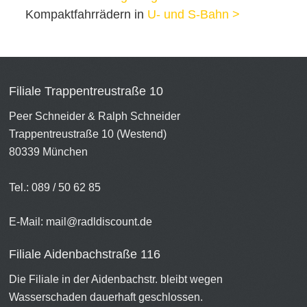
Kompaktfahrrädern in
U- und S-Bahn >
Filiale Trappentreustraße 10
Peer Schneider & Ralph Schneider
Trappentreustraße 10 (Westend)
80339 München
Tel.: 089 / 50 62 85
E-Mail:
mail@radldiscount.de
Filiale Aidenbachstraße 116
Die Filiale in der Aidenbachstr. bleibt wegen
Wasserschaden dauerhaft geschlossen.