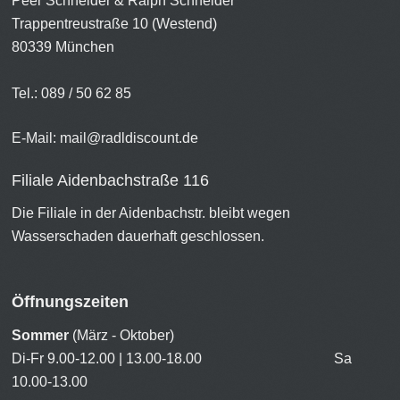
Peer Schneider & Ralph Schneider
Trappentreustraße 10 (Westend)
80339 München
Tel.: 089 / 50 62 85
E-Mail:
mail@radldiscount.de
Filiale Aidenbachstraße 116
Die Filiale in der Aidenbachstr. bleibt wegen
Wasserschaden dauerhaft geschlossen.
Öffnungszeiten
Sommer
(März - Oktober)
Di-Fr 9.00-12.00 | 13.00-18.00 Sa
10.00-13.00