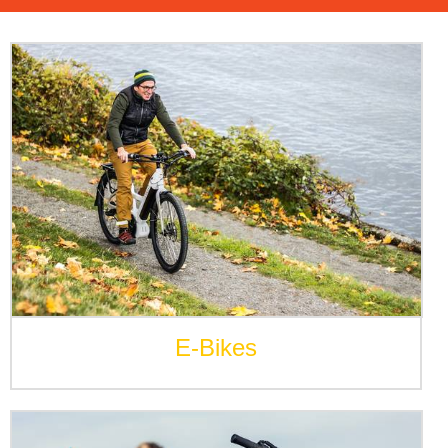
E-Bikes