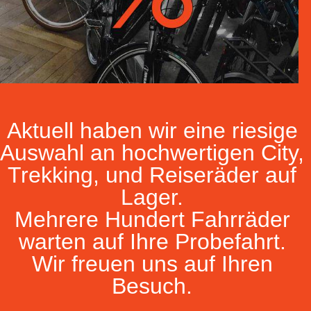
Aktuell haben wir eine riesige
Auswahl an hochwertigen City,
Trekking, und Reiseräder auf
Lager.
Mehrere Hundert Fahrräder
warten auf Ihre Probefahrt.
Wir freuen uns auf Ihren
Besuch.