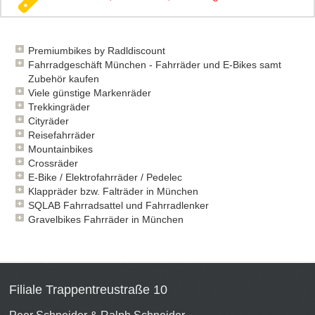
Premiumbikes by Radldiscount
Fahrradgeschäft München - Fahrräder und E-Bikes samt
Zubehör kaufen
Viele günstige Markenräder
Trekkingräder
Cityräder
Reisefahrräder
Mountainbikes
Crossräder
E-Bike / Elektrofahrräder / Pedelec
Klappräder bzw. Falträder in München
SQLAB Fahrradsattel und Fahrradlenker
Gravelbikes Fahrräder in München
Filiale Trappentreustraße 10