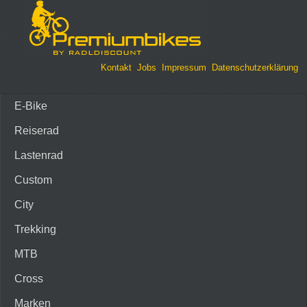
Kontakt
Jobs
Impressum
Datenschutzerklärung
E-Bike
Reiserad
Lastenrad
Custom
City
Trekking
MTB
Cross
Marken