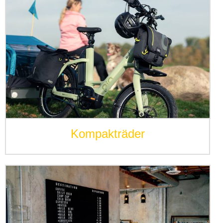
Kompakträder