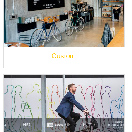
Custom