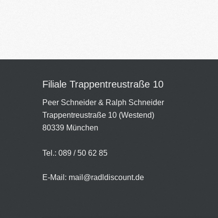
Filiale Trappentreustraße 10
Peer Schneider & Ralph Schneider
Trappentreustraße 10 (Westend)
80339 München
Tel.: 089 / 50 62 85
E-Mail:
mail@radldiscount.de