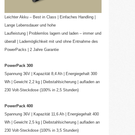
Leichter Akku – Best in Class | Einfaches Handling |
Lange Lebensdauer und hohe
Laufleistung | Problemlos lagern und laden – immer und
überall | Lademöglichkeit mit und ohne Entnahme des
PowerPacks | 2 Jahre Garantie
PowerPack 300
Spannung 36V | Kapazität 8,4 Ah | Energiegehalt 300
Wh | Gewicht 2,2 kg | Diebstahlsicherung | aufladen an
230 Volt-Steckdose (100% in 2,5 Stunden)
PowerPack 400
Spannung 36V | Kapazität 11,6 Ah | Energiegehalt 400
Wh | Gewicht 2,5 kg | Diebstahlsicherung | aufladen an
230 Volt-Steckdose (100% in 3,5 Stunden)