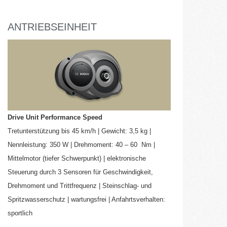
ANTRIEBSEINHEIT
Drive Unit Performance Speed
Tretunterstützung bis 45 km/h | Gewicht: 3,5 kg |
Nennleistung: 350 W | Drehmoment: 40 – 60 Nm |
Mittelmotor (tiefer Schwerpunkt) | elektronische
Steuerung durch 3 Sensoren für Geschwindigkeit,
Drehmoment und Trittfrequenz | Steinschlag- und
Spritzwasserschutz | wartungsfrei | Anfahrtsverhalten:
sportlich