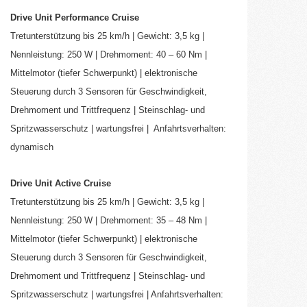
Drive Unit Performance Cruise
Tretunterstützung bis 25 km/h | Gewicht: 3,5 kg |
Nennleistung: 250 W | Drehmoment: 40 – 60 Nm |
Mittelmotor (tiefer Schwerpunkt) | elektronische
Steuerung durch 3 Sensoren für Geschwindigkeit,
Drehmoment und Trittfrequenz | Steinschlag- und
Spritzwasserschutz | wartungsfrei | Anfahrtsverhalten:
dynamisch
Drive Unit Active Cruise
Tretunterstützung bis 25 km/h | Gewicht: 3,5 kg |
Nennleistung: 250 W | Drehmoment: 35 – 48 Nm |
Mittelmotor (tiefer Schwerpunkt) | elektronische
Steuerung durch 3 Sensoren für Geschwindigkeit,
Drehmoment und Trittfrequenz | Steinschlag- und
Spritzwasserschutz | wartungsfrei | Anfahrtsverhalten: