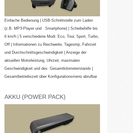
Einfache Bedienung | USB-Schnittstelle zum Laden
(z.B. MP3-Player und Smartphone) | Schiebehilfe bis
6 km/h | 5 verschiedene Modi: Eco, Tour, Sport, Turbo,
Off | Informationen zu Reichweite, Tagestrip, Fahrzeit
und Durchschnittsgeschwindigkeit | Anzeige der
aktuellen Motorleistung, Uhrzeit, maximalen
Geschwindigkeit und des Gesamtkilometerstands |
Gesamtbetriebszeit über Konfigurationsmenü abrufbar
AKKU (POWER PACK)