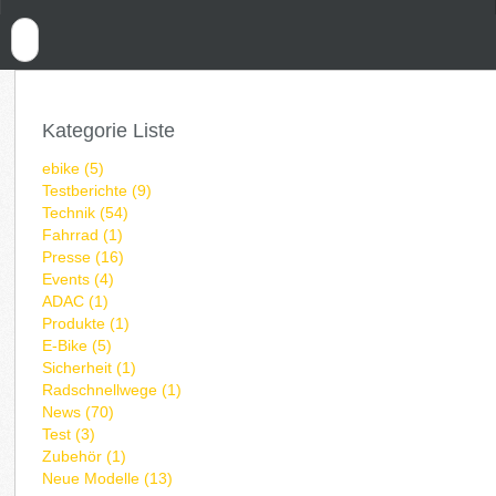
Kategorie Liste
ebike (5)
Testberichte (9)
Technik (54)
Fahrrad (1)
Presse (16)
Events (4)
ADAC (1)
Produkte (1)
E-Bike (5)
Sicherheit (1)
Radschnellwege (1)
News (70)
Test (3)
Zubehör (1)
Neue Modelle (13)