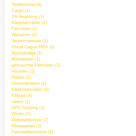
Testberichte (6)
Cargo (1)
1% Regelung (1)
Klappfahrräder (2)
Fahrräder (1)
Wanderer (2)
Verkehrswende (1)
Ghost Cagua 6550 (1)
Alarmanlage (1)
Moowebike (1)
gebrauchte Fahrräder (1)
escooter (1)
Naben (1)
Demonstration (1)
Elektrofahrräder (5)
Faltrad (3)
reisen (1)
GPS Tracking (1)
Winter (1)
Diebstahlschutz (2)
Klimawende (1)
Fahrraddiebstähle (1)