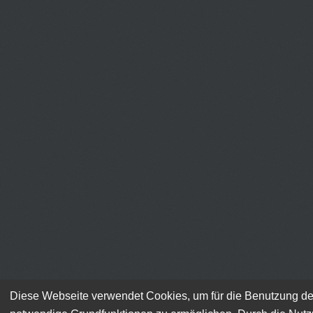
Diese Webseite verwendet Cookies, um für die Benutzung de