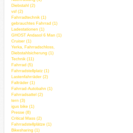
Diebstahl (2)
vsf (2)
Fahrradtechnik (1)
gebrauchtes Fahrrad (1)
Ladestationen (1)
GHOST Andasol 6 Man (1)
Cruiser (1)
Yerka, Fahrradschloss,
Diebstahlsicherung (1)
Technik (11)
Fahrrad (5)
Fahrradstellplatz (1)
Lastenfahrräder (2)
Falträder (1)
Fahrrad-Autobahn (1)
Fahrradsattel (2)
tern (3)
igus bike (1)
Presse (8)
Critical Mass (2)
Fahrradstellplätze (1)
Bikesharing (1)