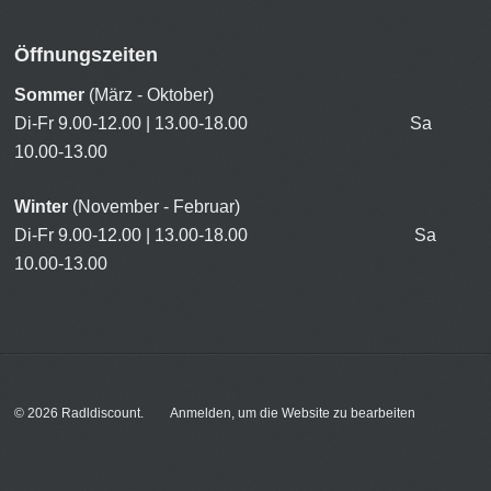
Öffnungszeiten
Sommer
(März - Oktober)
Di-Fr 9.00-12.00 | 13.00-18.00 Sa
10.00-13.00
Winter
(November - Februar)
Di-Fr 9.00-12.00 | 13.00-18.00 Sa
10.00-13.00
© 2026
Radldiscount
.
Anmelden, um die Website zu bearbeiten