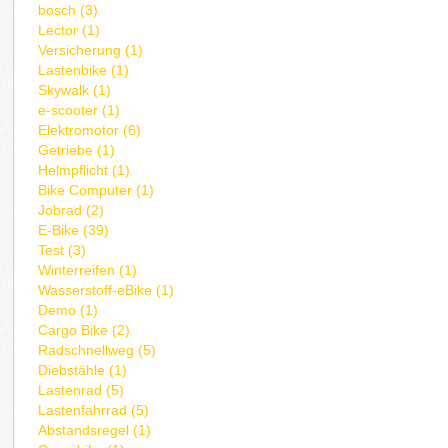
bosch (3)
Lector (1)
Versicherung (1)
Lastenbike (1)
Skywalk (1)
e-scooter (1)
Elektromotor (6)
Getriebe (1)
Helmpflicht (1)
Bike Computer (1)
Jobrad (2)
E-Bike (39)
Test (3)
Winterreifen (1)
Wasserstoff-eBike (1)
Demo (1)
Cargo Bike (2)
Radschnellweg (5)
Diebstähle (1)
Lastenrad (5)
Lastenfahrrad (5)
Abstandsregel (1)