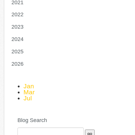
2021
2022
2023
2024
2025
2026
Jan
Mar
Jul
Blog Search