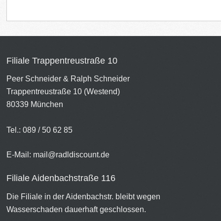
Filiale Trappentreustraße 10
Peer Schneider & Ralph Schneider
Trappentreustraße 10 (Westend)
80339 München
Tel.: 089 / 50 62 85
E-Mail:
mail@radldiscount.de
Filiale Aidenbachstraße 116
Die Filiale in der Aidenbachstr. bleibt wegen
Wasserschaden dauerhaft geschlossen.