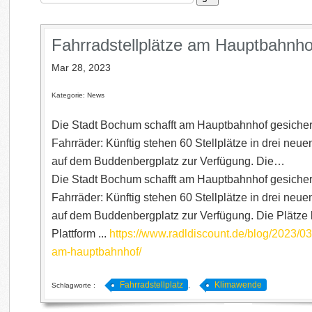
Fahrradstellplätze am Hauptbahnho
Mar 28, 2023
Kategorie: News
Die Stadt Bochum schafft am Hauptbahnhof gesicher
Fahrräder: Künftig stehen 60 Stellplätze in drei n
auf dem Buddenbergplatz zur Verfügung. Die…
Die Stadt Bochum schafft am Hauptbahnhof gesicher
Fahrräder: Künftig stehen 60 Stellplätze in drei n
auf dem Buddenbergplatz zur Verfügung. Die Plätze
Plattform ...
https://www.radldiscount.de/blog/2023/03/
am-hauptbahnhof/
Fahrradstellplatz
Klimawende
Schlagworte :
,