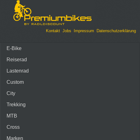
Kontakt
Jobs
Impressum
Datenschutzerklärung
E-Bike
Reiserad
Lastenrad
Custom
City
Trekking
MTB
Cross
Marken