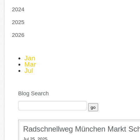
2024
2025
2026
Jan
Mar
Jul
Blog Search
Radschnellweg München Markt Sc
Jul 25, 2025