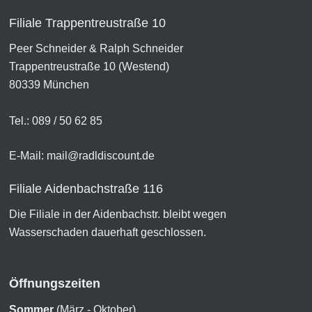
Filiale Trappentreustraße 10
Peer Schneider & Ralph Schneider
Trappentreustraße 10 (Westend)
80339 München
Tel.: 089 / 50 62 85
E-Mail:
mail@radldiscount.de
Filiale Aidenbachstraße 116
Die Filiale in der Aidenbachstr. bleibt wegen
Wasserschaden dauerhaft geschlossen.
Öffnungszeiten
Sommer
(März - Oktober)