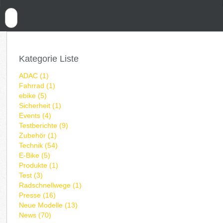
Kategorie Liste
ADAC (1)
Fahrrad (1)
ebike (5)
Sicherheit (1)
Events (4)
Testberichte (9)
Zubehör (1)
Technik (54)
E-Bike (5)
Produkte (1)
Test (3)
Radschnellwege (1)
Presse (16)
Neue Modelle (13)
News (70)