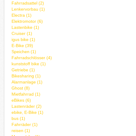
Fahrradsattel (2)
Lenkervorbau (1)
Electra (1)
Elektromotor (6)
Lastenbike (1)
Cruiser (1)
igus bike (1)
E-Bike (39)
Speichen (1)
Fahrradschlösser (4)
kunststoff bike (1)
Getriebe (1)
Bikesharing (1)
Alarmanlage (1)
Ghost (8)
Mietfahrrad (1)
eBikes (6)
Lastenräder (2)
ebike, E-Bike (1)
bus (1)
Fahrräder (1)
reisen (1)