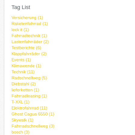
Tag List
Versicherung (1)
Raketenfahrrad (1)
lock it (1)
Fahrradtechnik (1)
Lastenfahrräder (2)
Testberichte (6)
Klappfahrräder (2)
Events (1)
Klimawende (1)
Technik (11)
Radschnellweg (5)
Diebstahl (2)
lieferketten (1)
Fahrradleasing (1)
T-XXL (1)
Elektrofahrrad (11)
Ghost Cagua 6550 (1)
Skywalk (1)
Fahrradschnellweg (3)
bosch (3)