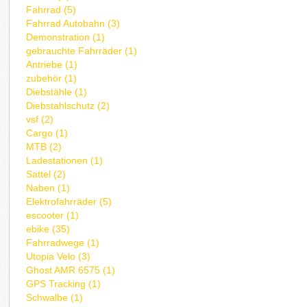
Fahrrad (5)
Fahrrad Autobahn (3)
Demonstration (1)
gebrauchte Fahrräder (1)
Antriebe (1)
zubehör (1)
Diebstähle (1)
Diebstahlschutz (2)
vsf (2)
Cargo (1)
MTB (2)
Ladestationen (1)
Sattel (2)
Naben (1)
Elektrofahrräder (5)
escooter (1)
ebike (35)
Fahrradwege (1)
Utopia Velo (3)
Ghost AMR 6575 (1)
GPS Tracking (1)
Schwalbe (1)