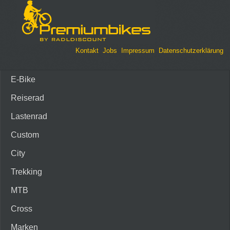
Kontakt
Jobs
Impressum
Datenschutzerklärung
E-Bike
Reiserad
Lastenrad
Custom
City
Trekking
MTB
Cross
Marken