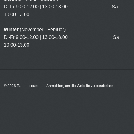
Di-Fr 9.00-12.00 | 13.00-18.00 Sa
10.00-13.00
Winter
(November - Februar)
Di-Fr 9.00-12.00 | 13.00-18.00 Sa
10.00-13.00
© 2026
Radldiscount
.
Anmelden, um die Website zu bearbeiten