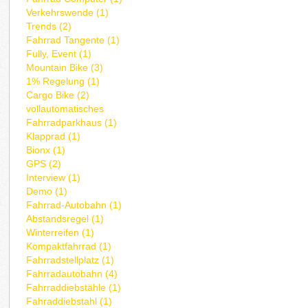
Verkehrswende (1)
Trends (2)
Fahrrad Tangente (1)
Fully, Event (1)
Mountain Bike (3)
1% Regelung (1)
Cargo Bike (2)
vollautomatisches
Fahrradparkhaus (1)
Klapprad (1)
Bionx (1)
GPS (2)
Interview (1)
Demo (1)
Fahrrad-Autobahn (1)
Abstandsregel (1)
Winterreifen (1)
Kompaktfahrrad (1)
Fahrradstellplatz (1)
Fahrradautobahn (4)
Fahrraddiebstähle (1)
Fahraddiebstahl (1)