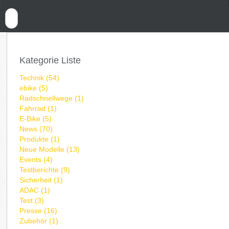
Kategorie Liste
Technik (54)
ebike (5)
Radschnellwege (1)
Fahrrad (1)
E-Bike (5)
News (70)
Produkte (1)
Neue Modelle (13)
Events (4)
Testberichte (9)
Sicherheit (1)
ADAC (1)
Test (3)
Presse (16)
Zubehör (1)