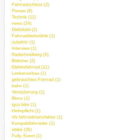
Fahrradschloss (2)
Presse (8)
Technik (11)
news (24)
Diebstahl (2)
Fahrraddiebstähle (1)
zubehör (1)
Interview (1)
Radschnellweg (5)
Böttcher (2)
Elektrofahrrad (11)
Lenkervorbau (1)
gebrauchtes Fahrrad (1)
bahn (1)
Versicherung (1)
Bionx (1)
igus bike (1)
Helmpflicht (1)
vfs fahrradmanufaktur (1)
Kompaktfahrräder (1)
ebike (35)
Fully, Event (1)