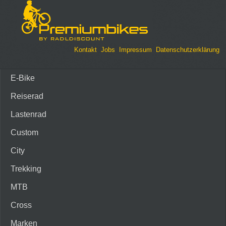
Kontakt
Jobs
Impressum
Datenschutzerklärung
E-Bike
Reiserad
Lastenrad
Custom
City
Trekking
MTB
Cross
Marken