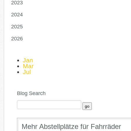
2023
2024
2025
2026
Jan
Mar
Jul
Blog Search
Mehr Abstellplätze für Fahrräder