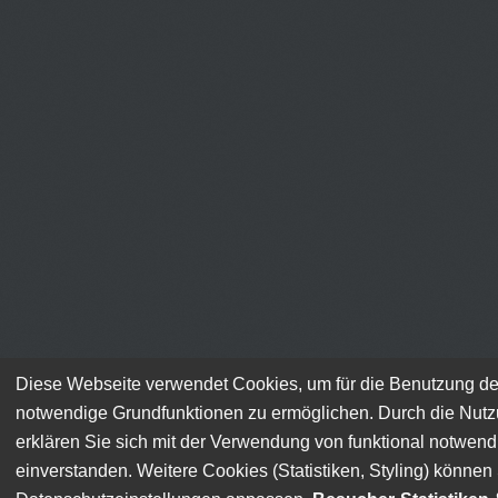
Diese Webseite verwendet Cookies, um für die Benutzung de
notwendige Grundfunktionen zu ermöglichen. Durch die Nut
erklären Sie sich mit der Verwendung von funktional notwen
einverstanden. Weitere Cookies (Statistiken, Styling) können 