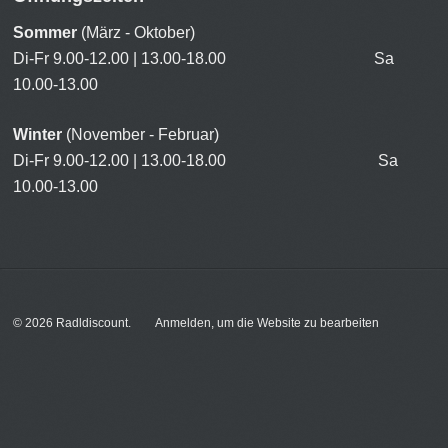
Sommer
(März - Oktober)
Di-Fr 9.00-12.00 | 13.00-18.00 Sa
10.00-13.00
Winter
(November - Februar)
Di-Fr 9.00-12.00 | 13.00-18.00 Sa
10.00-13.00
© 2026
Radldiscount
.
Anmelden, um die Website zu bearbeiten