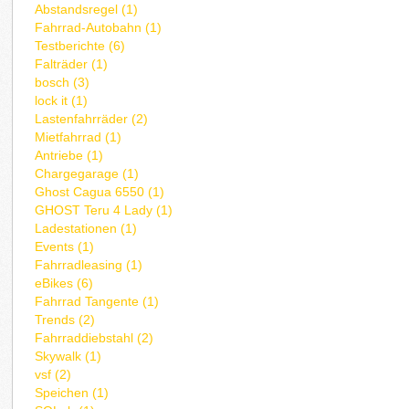
Abstandsregel (1)
Fahrrad-Autobahn (1)
Testberichte (6)
Falträder (1)
bosch (3)
lock it (1)
Lastenfahrräder (2)
Mietfahrrad (1)
Antriebe (1)
Chargegarage (1)
Ghost Cagua 6550 (1)
GHOST Teru 4 Lady (1)
Ladestationen (1)
Events (1)
Fahrradleasing (1)
eBikes (6)
Fahrrad Tangente (1)
Trends (2)
Fahrraddiebstahl (2)
Skywalk (1)
vsf (2)
Speichen (1)