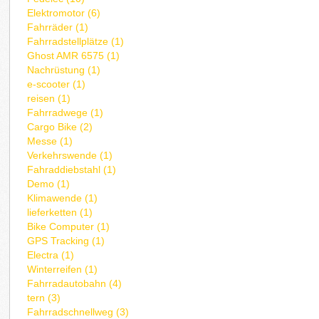
Elektromotor (6)
Fahrräder (1)
Fahrradstellplätze (1)
Ghost AMR 6575 (1)
Nachrüstung (1)
e-scooter (1)
reisen (1)
Fahrradwege (1)
Cargo Bike (2)
Messe (1)
Verkehrswende (1)
Fahraddiebstahl (1)
Demo (1)
Klimawende (1)
lieferketten (1)
Bike Computer (1)
GPS Tracking (1)
Electra (1)
Winterreifen (1)
Fahrradautobahn (4)
tern (3)
Fahrradschnellweg (3)