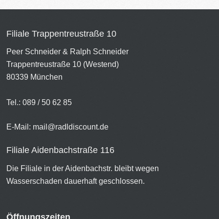
Filiale Trappentreustraße 10
Peer Schneider & Ralph Schneider
Trappentreustraße 10 (Westend)
80339 München
Tel.: 089 / 50 62 85
E-Mail:
mail@radldiscount.de
Filiale Aidenbachstraße 116
Die Filiale in der Aidenbachstr. bleibt wegen
Wasserschaden dauerhaft geschlossen.
Öffnungszeiten