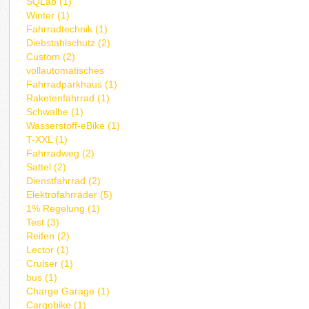
SQLab (1)
Winter (1)
Fahrradtechnik (1)
Diebstahlschutz (2)
Custom (2)
vollautomatisches
Fahrradparkhaus (1)
Raketenfahrrad (1)
Schwalbe (1)
Wasserstoff-eBike (1)
T-XXL (1)
Fahrradweg (2)
Sattel (2)
Dienstfahrrad (2)
Elektrofahrräder (5)
1% Regelung (1)
Test (3)
Reifen (2)
Lector (1)
Cruiser (1)
bus (1)
Charge Garage (1)
Cargobike (1)