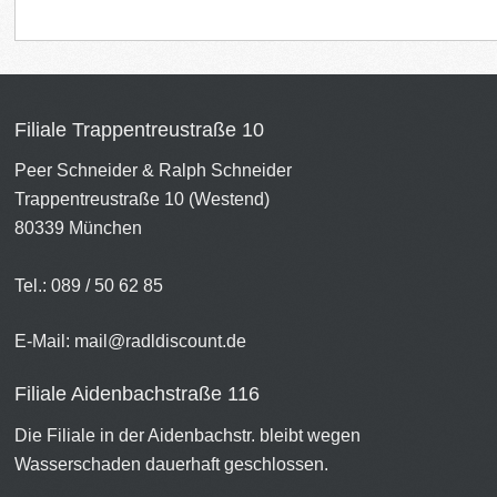
Filiale Trappentreustraße 10
Peer Schneider & Ralph Schneider
Trappentreustraße 10 (Westend)
80339 München
Tel.: 089 / 50 62 85
E-Mail:
mail@radldiscount.de
Filiale Aidenbachstraße 116
Die Filiale in der Aidenbachstr. bleibt wegen
Wasserschaden dauerhaft geschlossen.