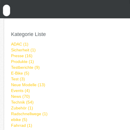
Kategorie Liste
ADAC (1)
Sicherheit (1)
Presse (16)
Produkte (1)
Testberichte (9)
E-Bike (5)
Test (3)
Neue Modelle (13)
Events (4)
News (70)
Technik (54)
Zubehör (1)
Radschnellwege (1)
ebike (5)
Fahrrad (1)