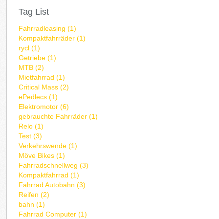
Tag List
Fahrradleasing (1)
Kompaktfahrräder (1)
rycl (1)
Getriebe (1)
MTB (2)
Mietfahrrad (1)
Critical Mass (2)
ePedlecs (1)
Elektromotor (6)
gebrauchte Fahrräder (1)
Relo (1)
Test (3)
Verkehrswende (1)
Möve Bikes (1)
Fahrradschnellweg (3)
Kompaktfahrrad (1)
Fahrrad Autobahn (3)
Reifen (2)
bahn (1)
Fahrrad Computer (1)