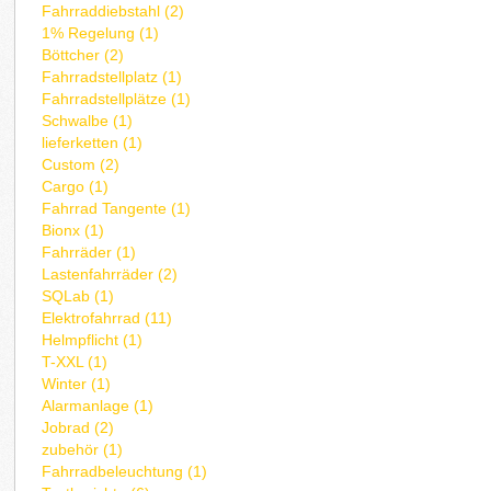
Fahrraddiebstahl (2)
1% Regelung (1)
Böttcher (2)
Fahrradstellplatz (1)
Fahrradstellplätze (1)
Schwalbe (1)
lieferketten (1)
Custom (2)
Cargo (1)
Fahrrad Tangente (1)
Bionx (1)
Fahrräder (1)
Lastenfahrräder (2)
SQLab (1)
Elektrofahrrad (11)
Helmpflicht (1)
T-XXL (1)
Winter (1)
Alarmanlage (1)
Jobrad (2)
zubehör (1)
Fahrradbeleuchtung (1)