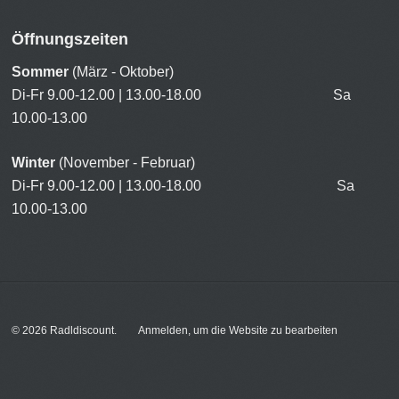
Öffnungszeiten
Sommer
(März - Oktober)
Di-Fr 9.00-12.00 | 13.00-18.00 Sa
10.00-13.00
Winter
(November - Februar)
Di-Fr 9.00-12.00 | 13.00-18.00 Sa
10.00-13.00
© 2026
Radldiscount
.
Anmelden, um die Website zu bearbeiten