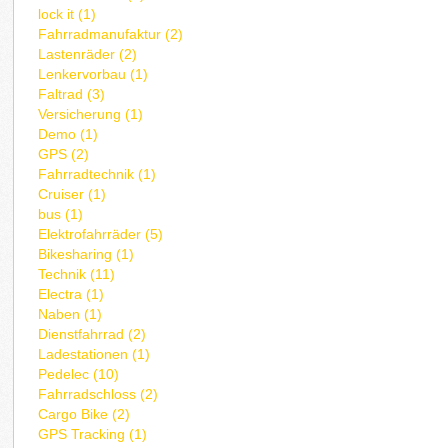
lock it (1)
Fahrradmanufaktur (2)
Lastenräder (2)
Lenkervorbau (1)
Faltrad (3)
Versicherung (1)
Demo (1)
GPS (2)
Fahrradtechnik (1)
Cruiser (1)
bus (1)
Elektrofahrräder (5)
Bikesharing (1)
Technik (11)
Electra (1)
Naben (1)
Dienstfahrrad (2)
Ladestationen (1)
Pedelec (10)
Fahrradschloss (2)
Cargo Bike (2)
GPS Tracking (1)