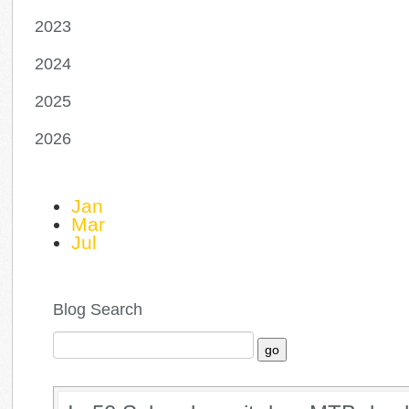
2023
2024
2025
2026
Jan
Mar
Jul
Blog Search