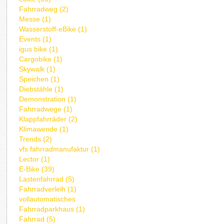
Fahrradweg (2)
Messe (1)
Wasserstoff-eBike (1)
Events (1)
igus bike (1)
Cargobike (1)
Skywalk (1)
Speichen (1)
Diebstähle (1)
Demonstration (1)
Fahrradwege (1)
Klappfahrräder (2)
Klimawende (1)
Trends (2)
vfs fahrradmanufaktur (1)
Lector (1)
E-Bike (39)
Lastenfahrrad (5)
Fahrradverleih (1)
vollautomatisches
Fahrradparkhaus (1)
Fahrrad (5)