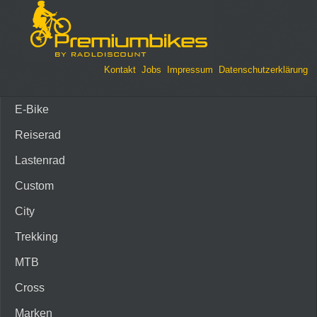
Kontakt
Jobs
Impressum
Datenschutzerklärung
E-Bike
Reiserad
Lastenrad
Custom
City
Trekking
MTB
Cross
Marken