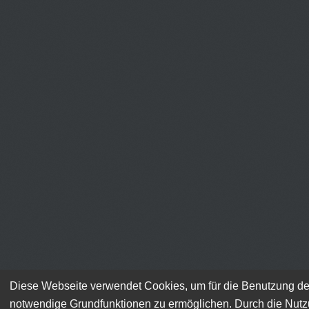
Diese Webseite verwendet Cookies, um für die Benutzung de
notwendige Grundfunktionen zu ermöglichen. Durch die Nut