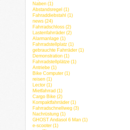
Naben (1)
Abstandsregel (1)
Fahraddiebstahl (1)
news (24)
Fahrradschloss (2)
Lastenfahrräder (2)
Alarmanlage (1)
Fahrradstellplatz (1)
gebrauchte Fahrräder (1)
Demonstration (1)
Fahrradstellplätze (1)
Antriebe (1)
Bike Computer (1)
reisen (1)
Lector (1)
Mietfahrrad (1)
Cargo Bike (2)
Kompaktfahrräder (1)
Fahrradschnellweg (3)
Nachrüstung (1)
GHOST Andasol 6 Man (1)
e-scooter (1)