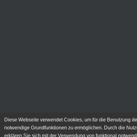
Diese Webseite verwendet Cookies, um für die Benutzung de
notwendige Grundfunktionen zu ermöglichen. Durch die Nut
erklären Sie sich mit der Verwendung von funktional notwen