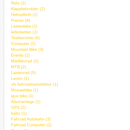
Relo (1)
Klappfahrräder (2)
Helmpflicht (1)
Presse (8)
Lastenbike (1)
lieferketten (1)
Testberichte (6)
Computer (1)
Mountain Bike (3)
Events (1)
Mietfahrrad (1)
MTB (2)
Lastenrad (5)
Lector (1)
vfs fahrradmanufaktur (1)
Moowebike (1)
igus bike (1)
Alarmanlage (1)
GPS (2)
bahn (1)
Fahrrad Autobahn (3)
Fahrrad Computer (1)