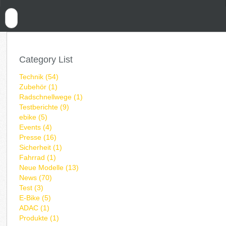
Category List
Technik (54)
Zubehör (1)
Radschnellwege (1)
Testberichte (9)
ebike (5)
Events (4)
Presse (16)
Sicherheit (1)
Fahrrad (1)
Neue Modelle (13)
News (70)
Test (3)
E-Bike (5)
ADAC (1)
Produkte (1)