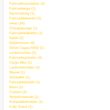
Fahrradmanufaktur (2)
Fahrradwege (1)
Nachrüstung (1)
Fahrraddiebstahl (2)
news (24)
Chargegarage (1)
Fahrradstellplätze (1)
Sattel (2)
Elektromotor (6)
Ghost Cagua 6550 (1)
Lenkervorbau (1)
Fahrradautobahn (4)
Cargo Bike (2)
Lastenfahrräder (2)
Messe (1)
Schwalbe (1)
Fahraddiebstahl (1)
Bionx (1)
Custom (2)
Verkehrswende (1)
Kompaktfahrräder (1)
Fully, Event (1)