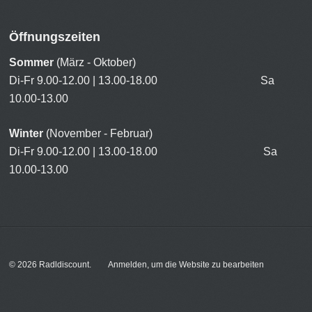
Öffnungszeiten
Sommer
(März - Oktober)
Di-Fr 9.00-12.00 | 13.00-18.00 Sa
10.00-13.00
Winter
(November - Februar)
Di-Fr 9.00-12.00 | 13.00-18.00 Sa
10.00-13.00
© 2026
Radldiscount
.
Anmelden, um die Website zu bearbeiten