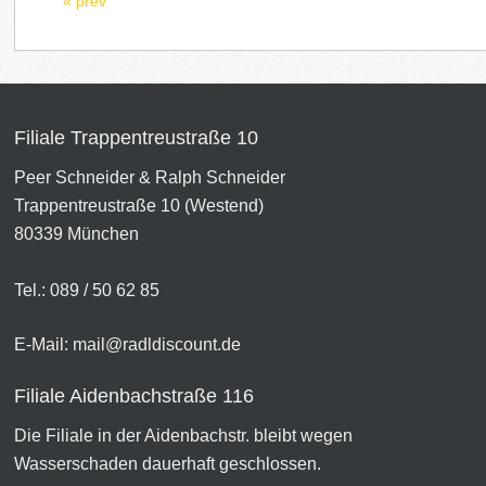
« prev
Filiale Trappentreustraße 10
Peer Schneider & Ralph Schneider
Trappentreustraße 10 (Westend)
80339 München
Tel.: 089 / 50 62 85
E-Mail:
mail@radldiscount.de
Filiale Aidenbachstraße 116
Die Filiale in der Aidenbachstr. bleibt wegen
Wasserschaden dauerhaft geschlossen.