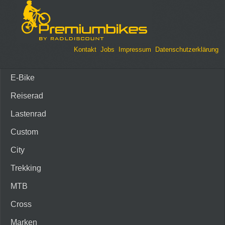
Kontakt
Jobs
Impressum
Datenschutzerklärung
E-Bike
Reiserad
Lastenrad
Custom
City
Trekking
MTB
Cross
Marken