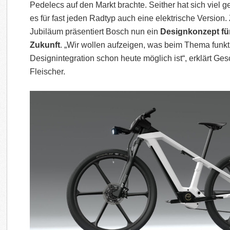
Pedelecs auf den Markt brachte. Seither hat sich viel ge
es für fast jeden Radtyp auch eine elektrische Version
Jubiläum präsentiert Bosch nun ein
Designkonzept für
Zukunft
. „Wir wollen aufzeigen, was beim Thema funkt
Designintegration schon heute möglich ist“, erklärt Ges
Fleischer.