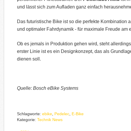
und lässt sich zum Aufladen ganz einfach herausnehm
Das futuristische Bike ist so die perfekte Kombination 
und optimaler Fahrdynamik - für maximale Freude am 
Ob es jemals in Produktion gehen wird, steht allerdings 
erster Linie ist es ein Designkonzept, das als Grundlage
dienen soll.
Quelle: Bosch eBike Systems
Schlagworte:
ebike
,
Pedelec
,
E-Bike
Kategorie:
Technik News