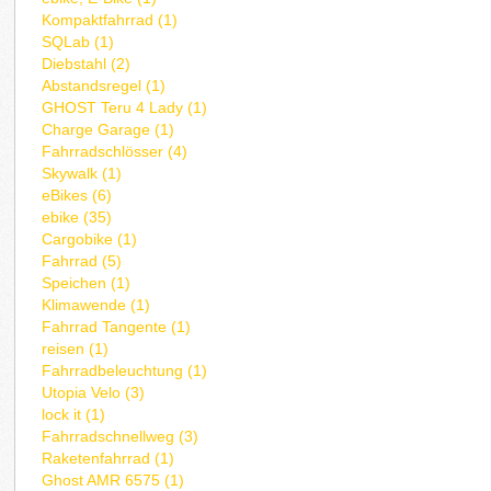
Kompaktfahrrad (1)
SQLab (1)
Diebstahl (2)
Abstandsregel (1)
GHOST Teru 4 Lady (1)
Charge Garage (1)
Fahrradschlösser (4)
Skywalk (1)
eBikes (6)
ebike (35)
Cargobike (1)
Fahrrad (5)
Speichen (1)
Klimawende (1)
Fahrrad Tangente (1)
reisen (1)
Fahrradbeleuchtung (1)
Utopia Velo (3)
lock it (1)
Fahrradschnellweg (3)
Raketenfahrrad (1)
Ghost AMR 6575 (1)