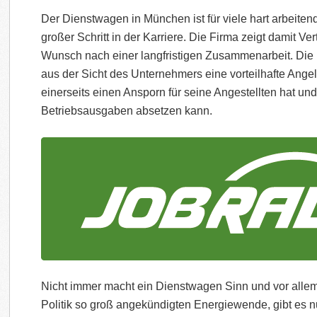
Der Dienstwagen in München ist für viele hart arbeite
großer Schritt in der Karriere. Die Firma zeigt damit V
Wunsch nach einer langfristigen Zusammenarbeit. Die 
aus der Sicht des Unternehmers eine vorteilhafte Angel
einerseits einen Ansporn für seine Angestellten hat und
Betriebsausgaben absetzen kann.
Nicht immer macht ein Dienstwagen Sinn und vor allem
Politik so groß angekündigten Energiewende, gibt es nu