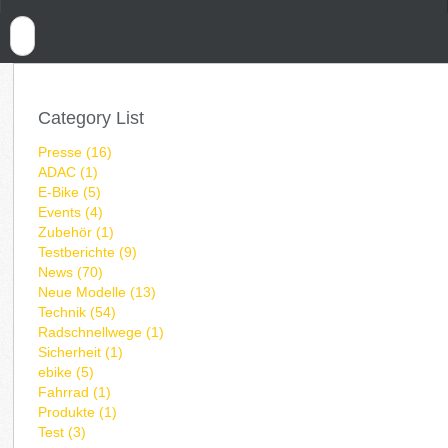
Category List
Presse (16)
ADAC (1)
E-Bike (5)
Events (4)
Zubehör (1)
Testberichte (9)
News (70)
Neue Modelle (13)
Technik (54)
Radschnellwege (1)
Sicherheit (1)
ebike (5)
Fahrrad (1)
Produkte (1)
Test (3)