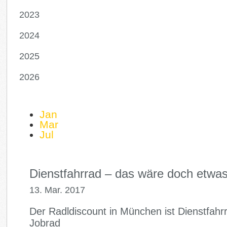
2023
2024
2025
2026
Jan
Mar
Jul
Dienstfahrrad – das wäre doch etwas
13. Mar. 2017
Der Radldiscount in München ist Dienstfahr
Jobrad