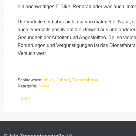
ein hochwertiges E-Bike, Rennrad oder was auch imm
Die Vorteile sind aber nicht nur von materieller Natur, 
auch einerseits positiv auf die Umwelt aus und anderer
Gesundheit der Arbeiter und Angestellten. Bei so vielen
Förderungen und Vergünstigungen ist das Dienstfahrrad
Versuch wert.
Schlagworte:
ebike
,
Jobrad
,
Dienstfahrrad
Kategorie:
News
« prev