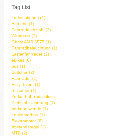
Tag List
Ladestationen (1)
Antriebe (1)
Fahrraddiebstahl (2)
Wanderer (2)
Ghost AMR 6575 (1)
Fahrradbeleuchtung (1)
Lastenfahrräder (2)
eBikes (6)
bus (1)
Böttcher (2)
Fahrräder (1)
Fully, Event (1)
e-scooter (1)
Yerka, Fahrradschloss,
Diebstahlsicherung (1)
Verkehrswende (1)
Lenkervorbau (1)
Elektromotor (6)
Abstandsregel (1)
MTB (2)