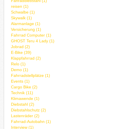
Fahraddiebstahl (1)
reisen (1)
Schwalbe (1)
Skywalk (1)
Alarmanlage (1)
Versicherung (1)
Fahrrad Computer (1)
GHOST Teru 4 Lady (1)
Jobrad (2)
E-Bike (39)
Klappfahrrad (2)
Relo (1)
Demo (1)
Fahrradstellplätze (1)
Events (1)
Cargo Bike (2)
Technik (11)
Klimawende (1)
Diebstahl (2)
Diebstahlschutz (2)
Lastenräder (2)
Fahrrad-Autobahn (1)
Interview (1)