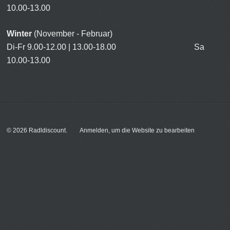
10.00-13.00
Winter
(November - Februar)
Di-Fr 9.00-12.00 | 13.00-18.00 Sa
10.00-13.00
© 2026
Radldiscount
.
Anmelden, um die Website zu bearbeiten