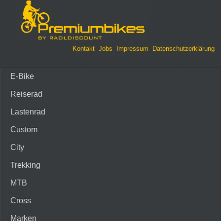
Kontakt
Jobs
Impressum
Datenschutzerklärung
E-Bike
Reiserad
Lastenrad
Custom
City
Trekking
MTB
Cross
Marken