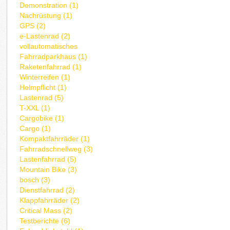
Demonstration (1)
Nachrüstung (1)
GPS (2)
e-Lastenrad (2)
vollautomatisches
Fahrradparkhaus (1)
Raketenfahrrad (1)
Winterreifen (1)
Helmpflicht (1)
Lastenrad (5)
T-XXL (1)
Cargobike (1)
Cargo (1)
Kompaktfahrräder (1)
Fahrradschnellweg (3)
Lastenfahrrad (5)
Mountain Bike (3)
bosch (3)
Dienstfahrrad (2)
Klappfahrräder (2)
Critical Mass (2)
Testberichte (6)