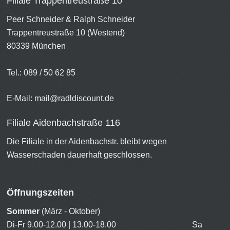
Filiale Trappentreustraße 10
Peer Schneider & Ralph Schneider
Trappentreustraße 10 (Westend)
80339 München
Tel.: 089 / 50 62 85
E-Mail:
mail@radldiscount.de
Filiale Aidenbachstraße 116
Die Filiale in der Aidenbachstr. bleibt wegen
Wasserschaden dauerhaft geschlossen.
Öffnungszeiten
Sommer
(März - Oktober)
Di-Fr 9.00-12.00 | 13.00-18.00 Sa