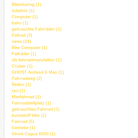
Bikesharing (1)
zubehör (1)
Computer (1)
bahn (1)
gebrauchte Fahrräder (1)
Faltrad (3)
news (24)
Bike Computer (1)
Falträder (1)
vfs fahrradmanufaktur (1)
Cruiser (1)
GHOST Andasol 6 Man (1)
Fahrradweg (2)
Reifen (2)
rycl (1)
Mietfahrrad (1)
Fahrradstellplatz (1)
gebrauchtes Fahrrad (1)
kunststoff bike (1)
Fahrrad (5)
Getriebe (1)
Ghost Cagua 6550 (1)