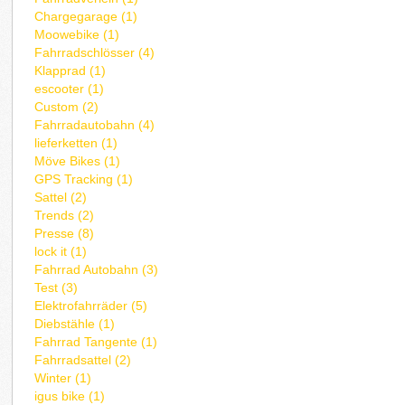
Chargegarage (1)
Moowebike (1)
Fahrradschlösser (4)
Klapprad (1)
escooter (1)
Custom (2)
Fahrradautobahn (4)
lieferketten (1)
Möve Bikes (1)
GPS Tracking (1)
Sattel (2)
Trends (2)
Presse (8)
lock it (1)
Fahrrad Autobahn (3)
Test (3)
Elektrofahrräder (5)
Diebstähle (1)
Fahrrad Tangente (1)
Fahrradsattel (2)
Winter (1)
igus bike (1)