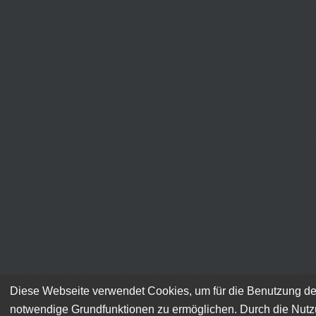
Diese Webseite verwendet Cookies, um für die Benutzung de
notwendige Grundfunktionen zu ermöglichen. Durch die Nut