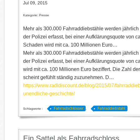
Jul 09, 2015
Kategorie: Presse
Mehr als 300.000 Fahrraddiebstähle werden jährlich
der Polizei erfasst, bei einer Aufklärungsquote von 
Schaden wird mit ca. 100 Millionen Euro…
Mehr als 300.000 Fahrraddiebstähle werden jährlich
der Polizei erfasst, bei einer Aufklärungsquote von
wird mit ca. 100 Millionen Euro beziffert. Die Zahl d
scheint gefühlt ständig zuzunehmen. D…
https://www.radldiscount.de/blog/2015/07/fahrraddieb
unendliche-geschichte/
Fahrradschlösser
Fahraddiebstahl
Schlagworte :
,
Ein Sattel als Fahrradschloss