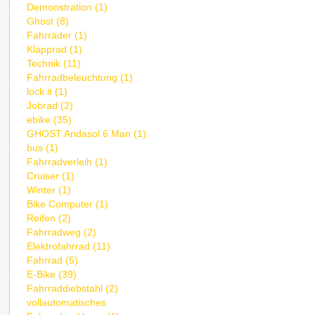
Demonstration (1)
Ghost (8)
Fahrräder (1)
Klapprad (1)
Technik (11)
Fahrradbeleuchtung (1)
lock it (1)
Jobrad (2)
ebike (35)
GHOST Andasol 6 Man (1)
bus (1)
Fahrradverleih (1)
Cruiser (1)
Winter (1)
Bike Computer (1)
Reifen (2)
Fahrradweg (2)
Elektrofahrrad (11)
Fahrrad (5)
E-Bike (39)
Fahrraddiebstahl (2)
vollautomatisches