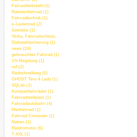
Fahraddiebstahl (1)
Raketenfahrrad (1)
Fahrradtechnik (1)
e-Lastenrad (2)
Getriebe (1)
Yerka, Fahrradschloss,
Diebstahlsicherung (1)
news (24)
gebrauchtes Fahrrad (1)
1% Regelung (1)
vsf (2)
Radschnellweg (5)
GHOST Teru 4 Lady (1)
SQLab (1)
Kompaktfahrräder (1)
Fahrradstellplatz (1)
Fahrradautobahn (4)
Mietfahrrad (1)
Fahrrad Computer (1)
Naben (1)
Elektromotor (6)
T-XXL (1)