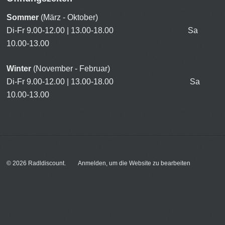
Sommer
(März - Oktober)
Di-Fr 9.00-12.00 | 13.00-18.00 Sa
10.00-13.00
Winter
(November - Februar)
Di-Fr 9.00-12.00 | 13.00-18.00 Sa
10.00-13.00
© 2026
Radldiscount
.
Anmelden, um die Website zu bearbeiten