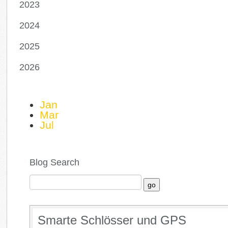
2023
2024
2025
2026
Jan
Mar
Jul
Blog Search
Smarte Schlösser und GPS