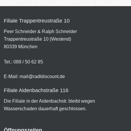
Filiale Trappentreustraße 10
Peer Schneider & Ralph Schneider
Trappentreustraße 10 (Westend)
80339 München
Tel.: 089 / 50 62 85
E-Mail:
mail@radldiscount.de
Filiale Aidenbachstraße 116
Die Filiale in der Aidenbachstr. bleibt wegen
Wasserschaden dauerhaft geschlossen.
Öffnungszeiten