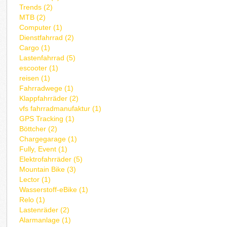
Trends (2)
MTB (2)
Computer (1)
Dienstfahrrad (2)
Cargo (1)
Lastenfahrrad (5)
escooter (1)
reisen (1)
Fahrradwege (1)
Klappfahrräder (2)
vfs fahrradmanufaktur (1)
GPS Tracking (1)
Böttcher (2)
Chargegarage (1)
Fully, Event (1)
Elektrofahrräder (5)
Mountain Bike (3)
Lector (1)
Wasserstoff-eBike (1)
Relo (1)
Lastenräder (2)
Alarmanlage (1)