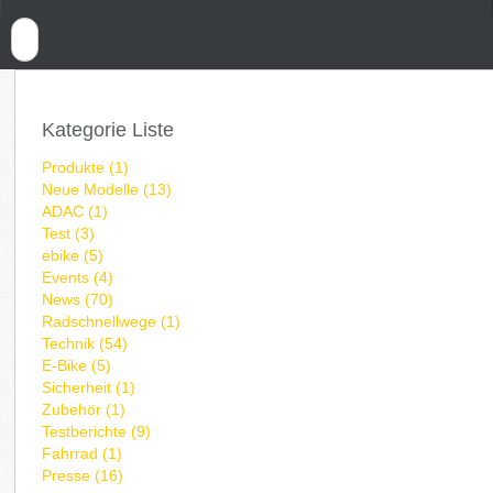
Kategorie Liste
Produkte (1)
Neue Modelle (13)
ADAC (1)
Test (3)
ebike (5)
Events (4)
News (70)
Radschnellwege (1)
Technik (54)
E-Bike (5)
Sicherheit (1)
Zubehör (1)
Testberichte (9)
Fahrrad (1)
Presse (16)