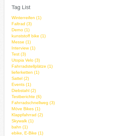
Tag List
Winterreifen (1)
Faltrad (3)
Demo (1)
kunststoff bike (1)
Messe (1)
Interview (1)
Test (3)
Utopia Velo (3)
Fahrradstellplätze (1)
lieferketten (1)
Sattel (2)
Events (1)
Diebstahl (2)
Testberichte (6)
Fahrradschnellweg (3)
Möve Bikes (1)
Klappfahrrad (2)
Skywalk (1)
bahn (1)
ebike, E-Bike (1)