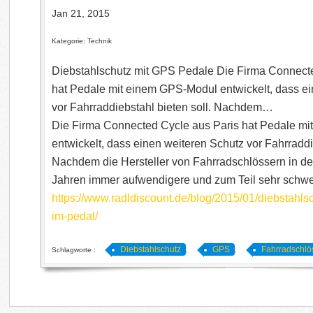
Jan 21, 2015
Kategorie: Technik
Diebstahlschutz mit GPS Pedale Die Firma Connect
hat Pedale mit einem GPS-Modul entwickelt, dass e
vor Fahrraddiebstahl bieten soll. Nachdem…
Die Firma Connected Cycle aus Paris hat Pedale m
entwickelt, dass einen weiteren Schutz vor Fahrraddie
Nachdem die Hersteller von Fahrradschlössern in 
Jahren immer aufwendigere und zum Teil sehr sch
https://www.radldiscount.de/blog/2015/01/diebstahlsc
im-pedal/
Diebstahlschutz
GPS
Fahrradschlö
Schlagworte :
,
,