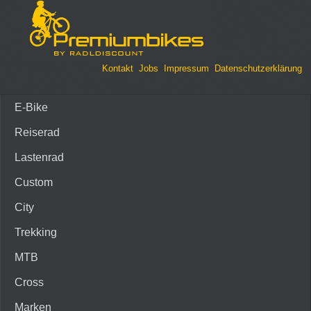
Kontakt
Jobs
Impressum
Datenschutzerklärung
E-Bike
Reiserad
Lastenrad
Custom
City
Trekking
MTB
Cross
Marken