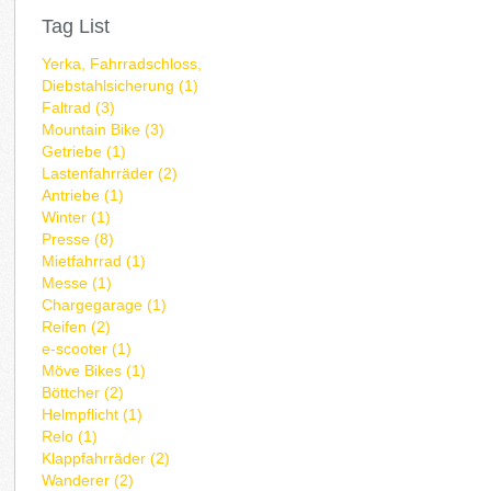
Tag List
Yerka, Fahrradschloss,
Diebstahlsicherung (1)
Faltrad (3)
Mountain Bike (3)
Getriebe (1)
Lastenfahrräder (2)
Antriebe (1)
Winter (1)
Presse (8)
Mietfahrrad (1)
Messe (1)
Chargegarage (1)
Reifen (2)
e-scooter (1)
Möve Bikes (1)
Böttcher (2)
Helmpflicht (1)
Relo (1)
Klappfahrräder (2)
Wanderer (2)