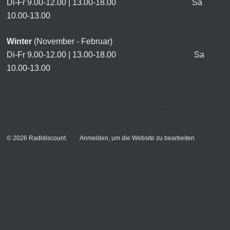
Di-Fr 9.00-12.00 | 13.00-18.00 Sa
10.00-13.00
Winter
(November - Februar)
Di-Fr 9.00-12.00 | 13.00-18.00 Sa
10.00-13.00
© 2026
Radldiscount
.
Anmelden, um die Website zu bearbeiten