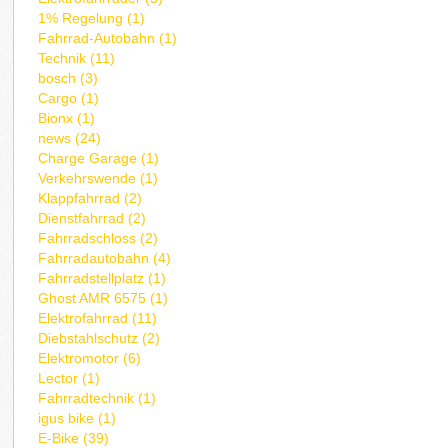
1% Regelung (1)
Fahrrad-Autobahn (1)
Technik (11)
bosch (3)
Cargo (1)
Bionx (1)
news (24)
Charge Garage (1)
Verkehrswende (1)
Klappfahrrad (2)
Dienstfahrrad (2)
Fahrradschloss (2)
Fahrradautobahn (4)
Fahrradstellplatz (1)
Ghost AMR 6575 (1)
Elektrofahrrad (11)
Diebstahlschutz (2)
Elektromotor (6)
Lector (1)
Fahrradtechnik (1)
igus bike (1)
E-Bike (39)