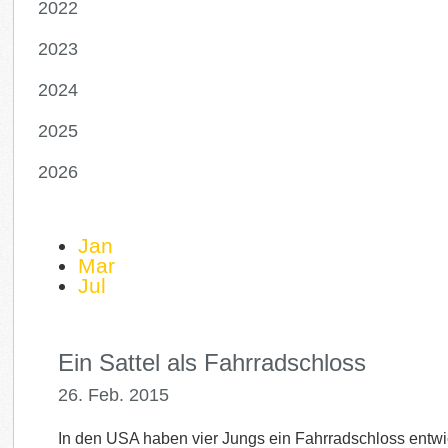
2022
2023
2024
2025
2026
Jan
Mar
Jul
Ein Sattel als Fahrradschloss
26. Feb. 2015
In den USA haben vier Jungs ein Fahrradschloss entwic