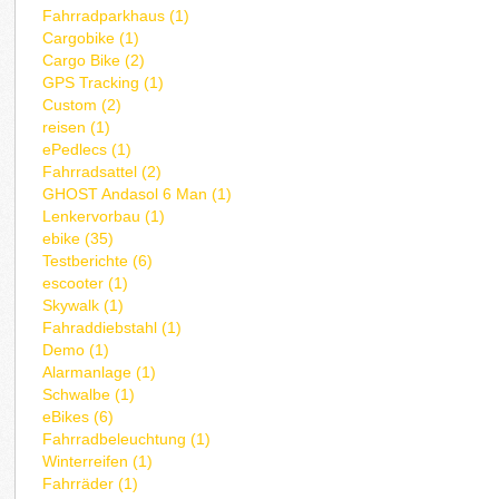
Fahrradparkhaus (1)
Cargobike (1)
Cargo Bike (2)
GPS Tracking (1)
Custom (2)
reisen (1)
ePedlecs (1)
Fahrradsattel (2)
GHOST Andasol 6 Man (1)
Lenkervorbau (1)
ebike (35)
Testberichte (6)
escooter (1)
Skywalk (1)
Fahraddiebstahl (1)
Demo (1)
Alarmanlage (1)
Schwalbe (1)
eBikes (6)
Fahrradbeleuchtung (1)
Winterreifen (1)
Fahrräder (1)