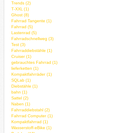
Trends (2)
T-XXL (1)
Ghost (8)
Fahrrad Tangente (1)
Fahrrad (5)
Lastenrad (5)
Fahrradschnellweg (3)
Test (3)
Fahrraddiebstähle (1)
Cruiser (1)
gebrauchtes Fahrrad (1)
lieferketten (1)
Kompaktfahrräder (1)
SQLab (1)
Diebstähle (1)
bahn (1)
Sattel (2)
Naben (1)
Fahrraddiebstahl (2)
Fahrrad Computer (1)
Kompaktfahrrad (1)
Wasserstoff-eBike (1)