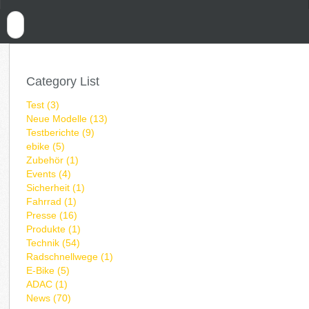
Category List
Test (3)
Neue Modelle (13)
Testberichte (9)
ebike (5)
Zubehör (1)
Events (4)
Sicherheit (1)
Fahrrad (1)
Presse (16)
Produkte (1)
Technik (54)
Radschnellwege (1)
E-Bike (5)
ADAC (1)
News (70)