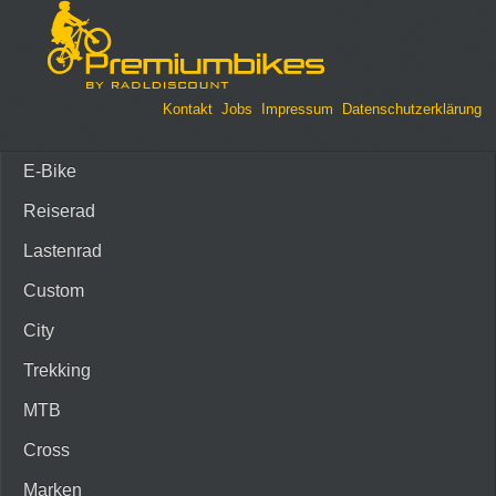
Kontakt
Jobs
Impressum
Datenschutzerklärung
E-Bike
Reiserad
Lastenrad
Custom
City
Trekking
MTB
Cross
Marken