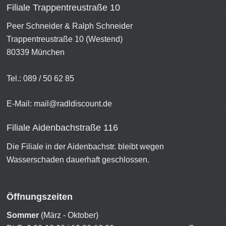
Filiale Trappentreustraße 10
Peer Schneider & Ralph Schneider
Trappentreustraße 10 (Westend)
80339 München
Tel.: 089 / 50 62 85
E-Mail:
mail@radldiscount.de
Filiale Aidenbachstraße 116
Die Filiale in der Aidenbachstr. bleibt wegen
Wasserschaden dauerhaft geschlossen.
Öffnungszeiten
Sommer
(März - Oktober)