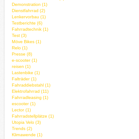
Demonstration (1)
Dienstfahrrad (2)
Lenkervorbau (1)
Testberichte (6)
Fahrradtechnik (1)
Test (3)
Möve Bikes (1)
Relo (1)
Presse (8)
e-scooter (1)
reisen (1)
Lastenbike (1)
Falträder (1)
Fahraddiebstahl (1)
Elektrofahrrad (11)
Fahrradleasing (1)
escooter (1)
Lector (1)
Fahrradstellplätze (1)
Utopia Velo (3)
Trends (2)
Klimawende (1)