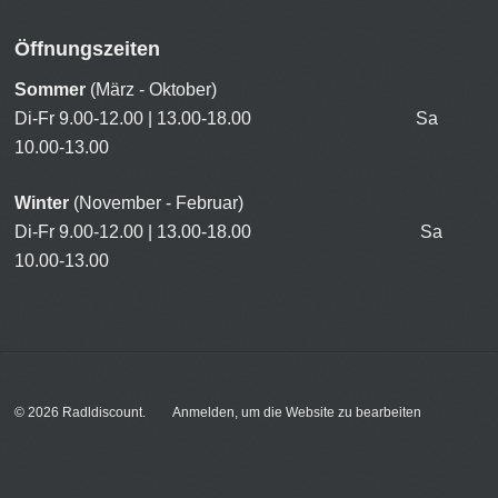
Öffnungszeiten
Sommer
(März - Oktober)
Di-Fr 9.00-12.00 | 13.00-18.00 Sa
10.00-13.00
Winter
(November - Februar)
Di-Fr 9.00-12.00 | 13.00-18.00 Sa
10.00-13.00
© 2026
Radldiscount
.
Anmelden, um die Website zu bearbeiten