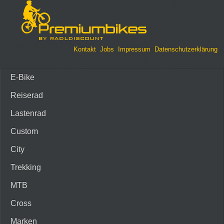
Kontakt
Jobs
Impressum
Datenschutzerklärung
E-Bike
Reiserad
Lastenrad
Custom
City
Trekking
MTB
Cross
Marken