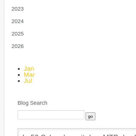
2023
2024
2025
2026
Jan
Mar
Jul
Blog Search