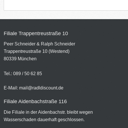
Filiale Trappentreustraße 10
Peer Schneider & Ralph Schneider
Trappentreustraße 10 (Westend)
80339 München
Tel.: 089 / 50 62 85
E-Mail:
mail@radldiscount.de
Filiale Aidenbachstraße 116
Die Filiale in der Aidenbachstr. bleibt wegen
Wasserschaden dauerhaft geschlossen.