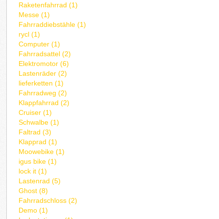
Raketenfahrrad (1)
Messe (1)
Fahrraddiebstähle (1)
rycl (1)
Computer (1)
Fahrradsattel (2)
Elektromotor (6)
Lastenräder (2)
lieferketten (1)
Fahrradweg (2)
Klappfahrrad (2)
Cruiser (1)
Schwalbe (1)
Faltrad (3)
Klapprad (1)
Moowebike (1)
igus bike (1)
lock it (1)
Lastenrad (5)
Ghost (8)
Fahrradschloss (2)
Demo (1)