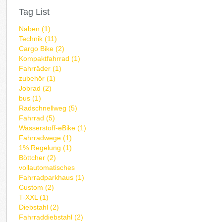
Tag List
Naben (1)
Technik (11)
Cargo Bike (2)
Kompaktfahrrad (1)
Fahrräder (1)
zubehör (1)
Jobrad (2)
bus (1)
Radschnellweg (5)
Fahrrad (5)
Wasserstoff-eBike (1)
Fahrradwege (1)
1% Regelung (1)
Böttcher (2)
vollautomatisches
Fahrradparkhaus (1)
Custom (2)
T-XXL (1)
Diebstahl (2)
Fahrraddiebstahl (2)