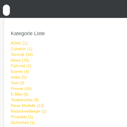
Kategorie Liste
ADAC (1)
Zubehör (1)
Technik (54)
News (70)
Fahrrad (1)
Events (4)
ebike (5)
Test (3)
Presse (16)
E-Bike (5)
Testberichte (9)
Neue Modelle (13)
Radschnellwege (1)
Produkte (1)
Sicherheit (1)