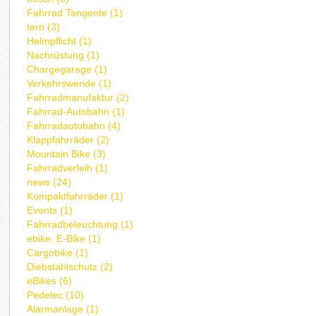
Fahrrad Tangente (1)
tern (3)
Helmpflicht (1)
Nachrüstung (1)
Chargegarage (1)
Verkehrswende (1)
Fahrradmanufaktur (2)
Fahrrad-Autobahn (1)
Fahrradautobahn (4)
Klappfahrräder (2)
Mountain Bike (3)
Fahrradverleih (1)
news (24)
Kompaktfahrräder (1)
Events (1)
Fahrradbeleuchtung (1)
ebike, E-Bike (1)
Cargobike (1)
Diebstahlschutz (2)
eBikes (6)
Pedelec (10)
Alarmanlage (1)