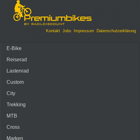
Kontakt
Jobs
Impressum
Datenschutzerklärung
E-Bike
Reiserad
Lastenrad
Custom
City
Trekking
MTB
Cross
Marken