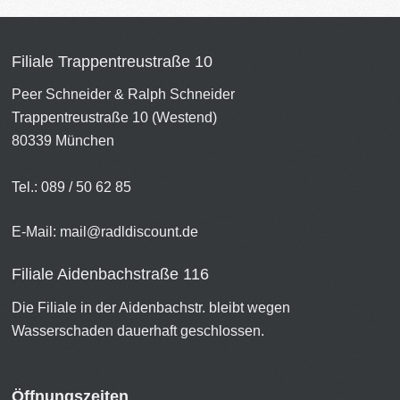
Filiale Trappentreustraße 10
Peer Schneider & Ralph Schneider
Trappentreustraße 10 (Westend)
80339 München
Tel.: 089 / 50 62 85
E-Mail:
mail@radldiscount.de
Filiale Aidenbachstraße 116
Die Filiale in der Aidenbachstr. bleibt wegen
Wasserschaden dauerhaft geschlossen.
Öffnungszeiten