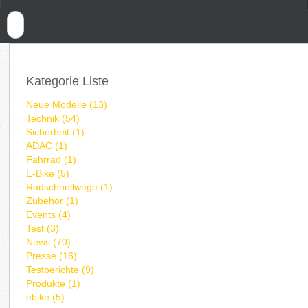
Kategorie Liste
Neue Modelle (13)
Technik (54)
Sicherheit (1)
ADAC (1)
Fahrrad (1)
E-Bike (5)
Radschnellwege (1)
Zubehör (1)
Events (4)
Test (3)
News (70)
Presse (16)
Testberichte (9)
Produkte (1)
ebike (5)