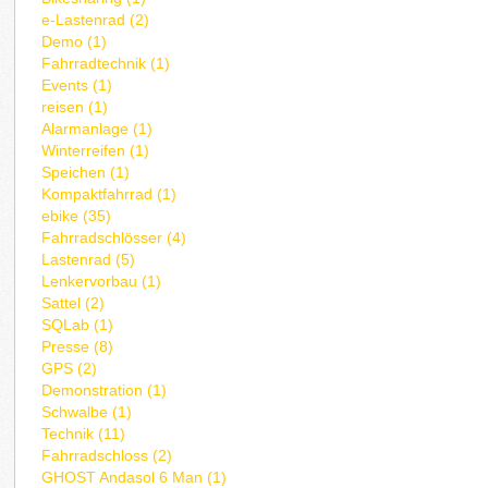
e-Lastenrad (2)
Demo (1)
Fahrradtechnik (1)
Events (1)
reisen (1)
Alarmanlage (1)
Winterreifen (1)
Speichen (1)
Kompaktfahrrad (1)
ebike (35)
Fahrradschlösser (4)
Lastenrad (5)
Lenkervorbau (1)
Sattel (2)
SQLab (1)
Presse (8)
GPS (2)
Demonstration (1)
Schwalbe (1)
Technik (11)
Fahrradschloss (2)
GHOST Andasol 6 Man (1)