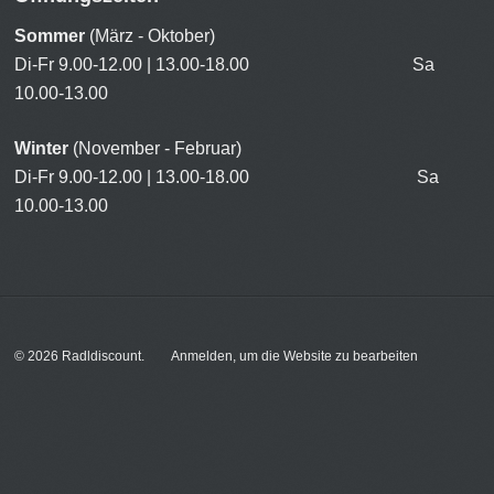
Sommer
(März - Oktober)
Di-Fr 9.00-12.00 | 13.00-18.00 Sa
10.00-13.00
Winter
(November - Februar)
Di-Fr 9.00-12.00 | 13.00-18.00 Sa
10.00-13.00
© 2026
Radldiscount
.
Anmelden, um die Website zu bearbeiten