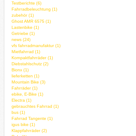
Testberichte (6)
Fahrradbeleuchtung (1)
zubehör (1)
Ghost AMR 6575 (1)
Lastenbike (1)
Getriebe (1)
news (24)
vfs fahrradmanufaktur (1)
Mietfahrrad (1)
Kompaktfahrräder (1)
Diebstahlschutz (2)
Bionx (1)
lieferketten (1)
Mountain Bike (3)
Fahrräder (1)
ebike, E-Bike (1)
Electra (1)
gebrauchtes Fahrrad (1)
bus (1)
Fahrrad Tangente (1)
igus bike (1)
Klappfahrräder (2)