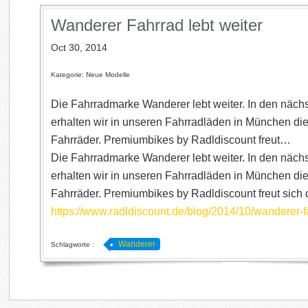
Wanderer Fahrrad lebt weiter
Oct 30, 2014
Kategorie: Neue Modelle
Die Fahrradmarke Wanderer lebt weiter. In den näc
erhalten wir in unseren Fahrradläden in München di
Fahrräder. Premiumbikes by Radldiscount freut…
Die Fahrradmarke Wanderer lebt weiter. In den näc
erhalten wir in unseren Fahrradläden in München di
Fahrräder. Premiumbikes by Radldiscount freut sich dr
https://www.radldiscount.de/blog/2014/10/wanderer-fa
Wanderer
Schlagworte :