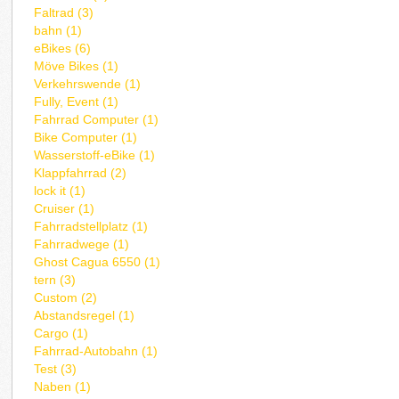
Faltrad (3)
bahn (1)
eBikes (6)
Möve Bikes (1)
Verkehrswende (1)
Fully, Event (1)
Fahrrad Computer (1)
Bike Computer (1)
Wasserstoff-eBike (1)
Klappfahrrad (2)
lock it (1)
Cruiser (1)
Fahrradstellplatz (1)
Fahrradwege (1)
Ghost Cagua 6550 (1)
tern (3)
Custom (2)
Abstandsregel (1)
Cargo (1)
Fahrrad-Autobahn (1)
Test (3)
Naben (1)