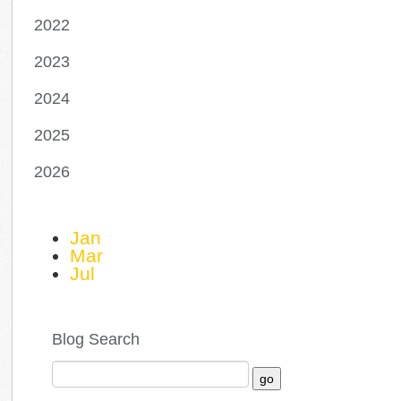
2022
2023
2024
2025
2026
Jan
Mar
Jul
Blog Search